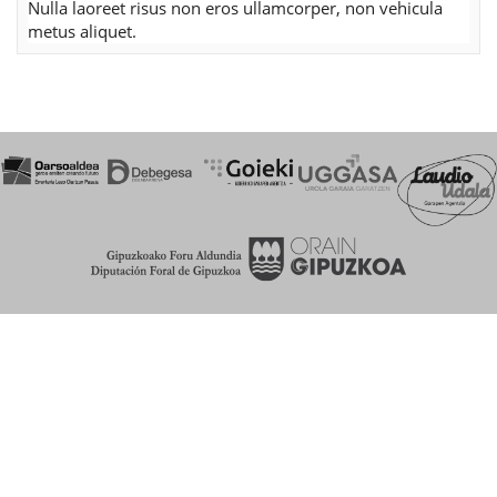
Nulla laoreet risus non eros ullamcorper, non vehicula
metus aliquet.