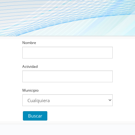
Nombre
Actividad
Municipio
Buscar